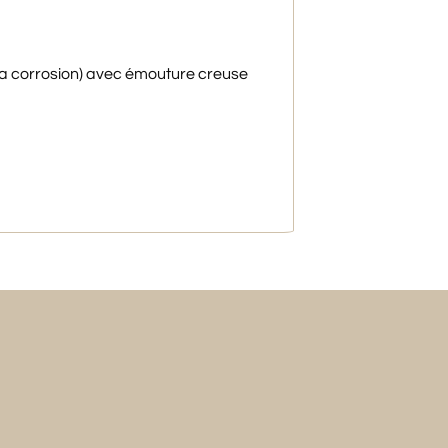
 la corrosion) avec émouture creuse