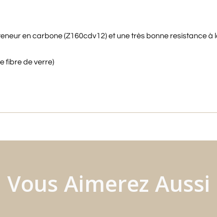
e teneur en carbone (Z160cdv12) et une très bonne resistance à
 fibre de verre)
Vous Aimerez Aussi