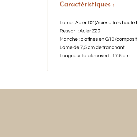
Caractéristiques :
Lame : Acier D2 (Acier à très haut
Ressort : Acier Z20
Manche : platines en G10 (composite
Lame de 7,5 cm de tranchant
Longueur totale ouvert : 17,5 cm